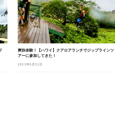
7
爽快体験！【ハワイ】クアロアランチでジップラインツ
アーに参加してきた！
2023年5月31日