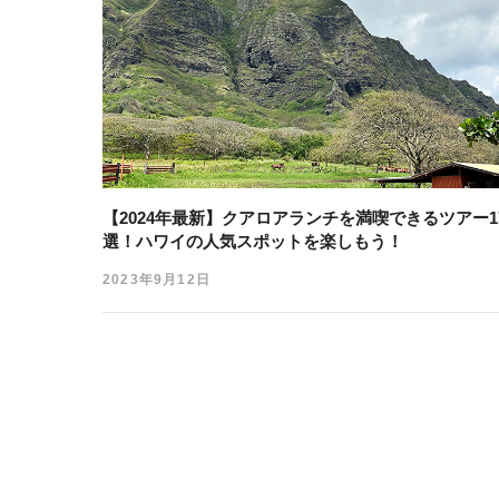
【2024年最新】クアロアランチを満喫できるツアー1
選！ハワイの人気スポットを楽しもう！
2023年9月12日