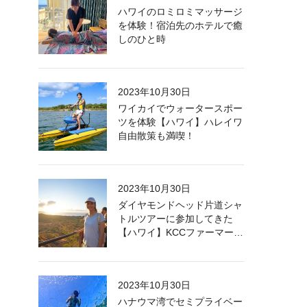
ハワイのロミロミマッサージ
を体験！宿泊先のホテルで癒
しのひと時
2023年10月30日
ワイカイでウォータースポー
ツを体験【ハワイ】ハレイワ
自由散策も満喫！
2023年10月30日
ダイヤモンドヘッド片道シャ
トルツアーに参加してきた
【ハワイ】KCCファーマーズ
マーケットも満喫！
2023年10月30日
ハナウマ湾でセミプライベー