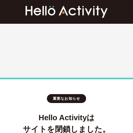
重要なお知らせ
Hello Activityは
サイトを閉鎖しました。