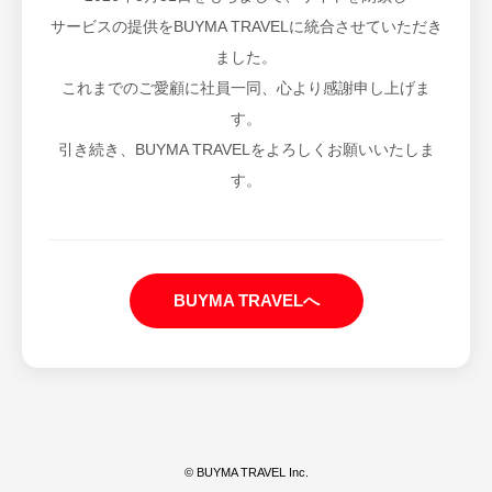
サービスの提供をBUYMA TRAVELに統合させていただき
ました。
これまでのご愛顧に社員一同、心より感謝申し上げま
す。
引き続き、BUYMA TRAVELをよろしくお願いいたしま
す。
BUYMA TRAVELへ
© BUYMA TRAVEL Inc.