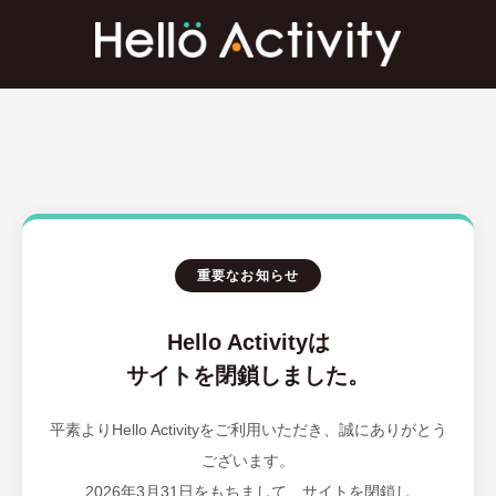
重要なお知らせ
Hello Activityは
サイトを閉鎖しました。
平素よりHello Activityをご利用いただき、誠にありがとう
ございます。
2026年3月31日をもちまして、サイトを閉鎖し